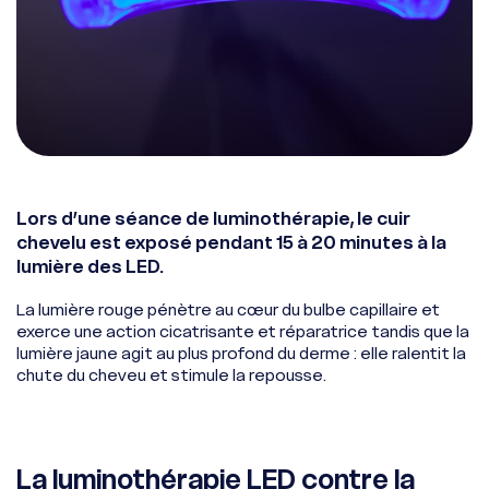
Lors d’une séance de luminothérapie, le cuir
chevelu est exposé pendant 15 à 20 minutes à la
lumière des LED.
La lumière rouge pénètre au cœur du bulbe capillaire et
exerce une action cicatrisante et réparatrice tandis que la
lumière jaune agit au plus profond du derme : elle ralentit la
chute du cheveu et stimule la repousse.
La luminothérapie LED contre la