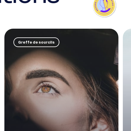
Greffe de sourcils