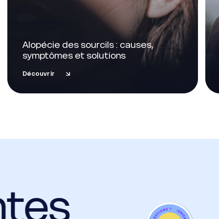
Alopécie des sourcils : causes,
symptômes et solutions
Découvrir
ntes