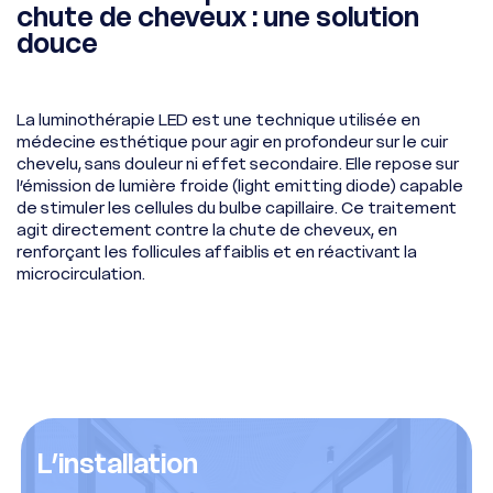
chute de cheveux : une solution
douce
La luminothérapie LED est une technique utilisée en
médecine esthétique pour agir en profondeur sur le cuir
chevelu, sans douleur ni effet secondaire. Elle repose sur
l’émission de lumière froide (light emitting diode) capable
de stimuler les cellules du bulbe capillaire. Ce traitement
agit directement contre la chute de cheveux, en
renforçant les follicules affaiblis et en réactivant la
microcirculation.
L’installation