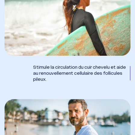
Stimule la circulation du cuir chevelu et aide
au renouvellement cellulaire des follicules
pileux.