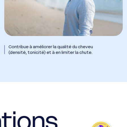
Contribue à améliorer la qualité du cheveu
(densité, tonicité) et à en limiter la chute.
ations