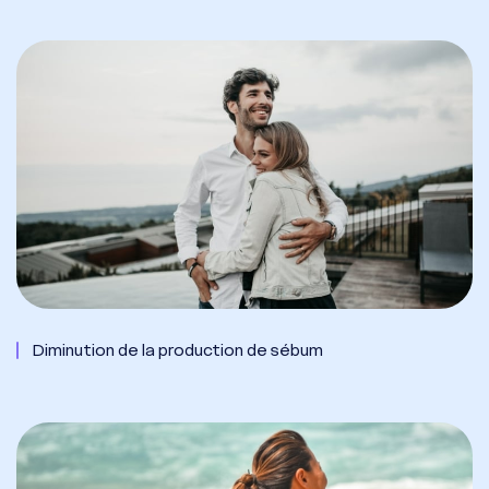
Diminution de la production de sébum