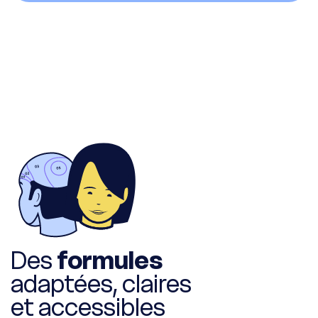
Des
formules
adaptées, claires
et accessibles