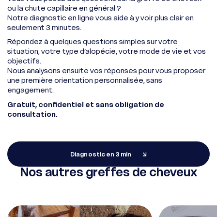
ou la chute capillaire en général ?
Notre diagnostic en ligne vous aide à y voir plus clair en
seulement 3 minutes.
Répondez à quelques questions simples sur votre
situation, votre type d’alopécie, votre mode de vie et vos
objectifs.
Nous analysons ensuite vos réponses pour vous proposer
une première orientation personnalisée, sans
engagement.
Gratuit, confidentiel et sans obligation de
consultation.
Diagnostic en 3 min
Nos autres greffes de cheveux