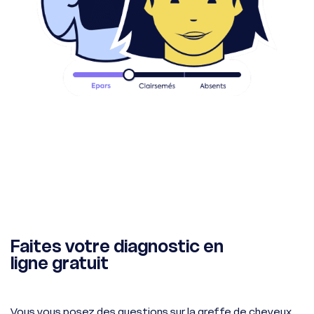
Faites votre diagnostic en
ligne gratuit
Vous vous posez des questions sur la greffe de cheveux