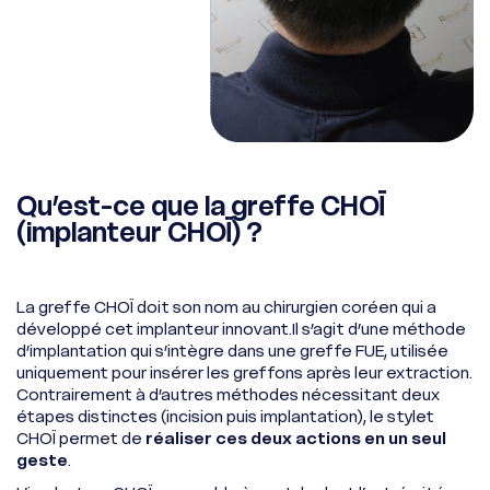
Qu’est-ce que la greffe CHOÏ
(implanteur CHOÏ) ?
La greffe CHOÏ doit son nom au chirurgien coréen qui a
développé cet implanteur innovant.Il s’agit d’une méthode
d’implantation qui s’intègre dans une greffe FUE, utilisée
uniquement pour insérer les greffons après leur extraction.
Contrairement à d’autres méthodes nécessitant deux
étapes distinctes (incision puis implantation), le stylet
CHOÏ permet de
réaliser ces deux actions en un seul
geste
.