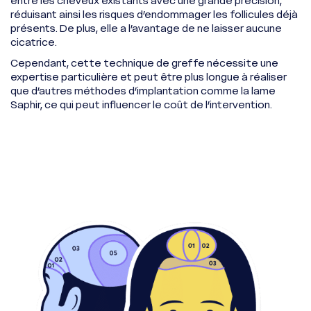
entre les cheveux existants avec une grande précision,
réduisant ainsi les risques d’endommager les follicules déjà
présents. De plus, elle a l’avantage de ne laisser aucune
cicatrice.
Cependant, cette technique de greffe nécessite une
expertise particulière et peut être plus longue à réaliser
que d’autres méthodes d’implantation comme la lame
Saphir, ce qui peut influencer le coût de l’intervention.