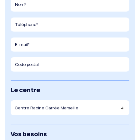
Le centre
Vos besoins