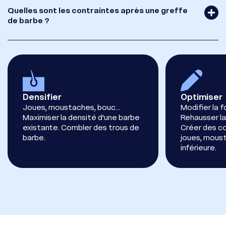
Quelles sont les contraintes après une greffe
de barbe ?
Densifier
Optimiser
Joues, moustaches, bouc...
Modifier la 
Maximiser la densité d'une barbe
Rehausser la
existante. Combler des trous de
Créer des c
barbe.
joues, moust
inférieure.