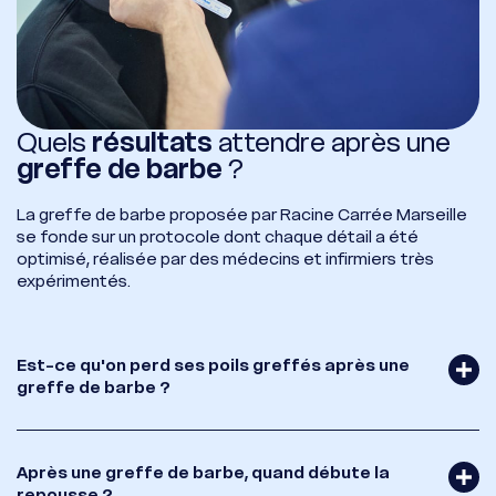
Whatsapp
Racine Carrée Marseille
Quels
résultats
attendre après une
greffe de barbe
?
La greffe de barbe proposée par Racine Carrée Marseille
se fonde sur un protocole dont chaque détail a été
optimisé, réalisée par des médecins et infirmiers très
expérimentés.
Est-ce qu'on perd ses poils greffés après une
greffe de barbe ?
Après une greffe de barbe, quand débute la
repousse ?