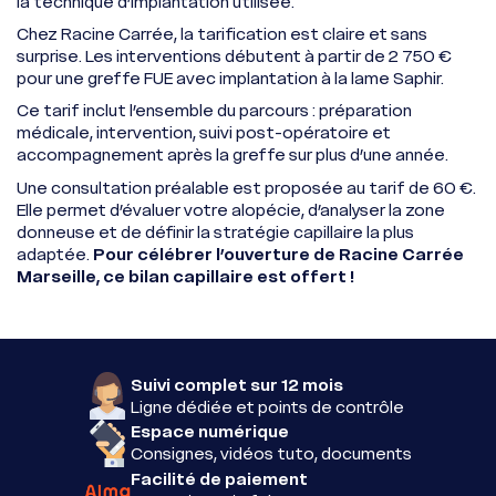
la technique d’implantation utilisée.
Chez Racine Carrée, la tarification est claire et sans
surprise. Les interventions débutent à partir de 2 750 €
pour une greffe FUE avec implantation à la lame Saphir.
Ce tarif inclut l’ensemble du parcours : préparation
médicale, intervention, suivi post-opératoire et
accompagnement après la greffe sur plus d’une année.
Une consultation préalable est proposée au tarif de 60 €.
Elle permet d’évaluer votre alopécie, d’analyser la zone
donneuse et de définir la stratégie capillaire la plus
adaptée.
Pour célébrer l’ouverture de Racine Carrée
Marseille, ce bilan capillaire est offert !
Suivi complet sur 12 mois
Ligne dédiée et points de contrôle
Espace numérique
Consignes, vidéos tuto, documents
Facilité de paiement