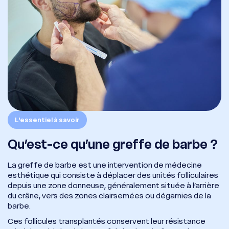
L'essentiel à savoir
Qu’est-ce qu’une greffe de barbe ?
La greffe de barbe est une intervention de médecine
esthétique qui consiste à déplacer des unités folliculaires
depuis une zone donneuse, généralement située à l’arrière
du crâne, vers des zones clairsemées ou dégarnies de la
barbe.
Ces follicules transplantés conservent leur résistance