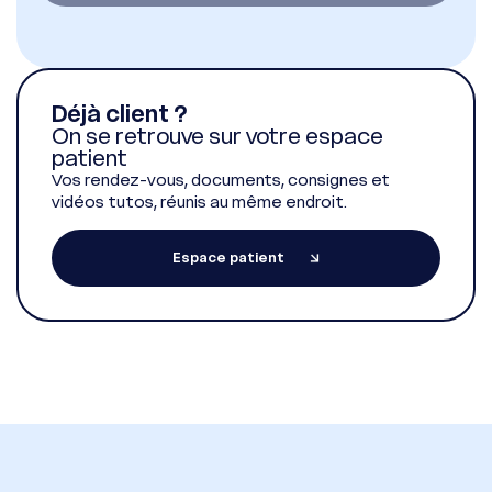
Déjà client ?
On se retrouve sur votre espace
patient
Vos rendez-vous, documents, consignes et
vidéos tutos, réunis au même endroit.
Espace patient