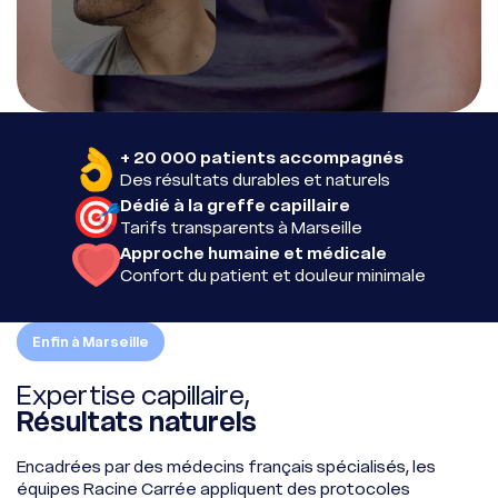
+ 20 000 patients accompagnés
Des résultats durables et naturels
Dédié à la greffe capillaire
Tarifs transparents à Marseille
Approche humaine et médicale
Confort du patient et douleur minimale
Enfin à Marseille
Expertise capillaire,
Résultats naturels
Encadrées par des médecins français spécialisés, les
équipes Racine Carrée appliquent des protocoles