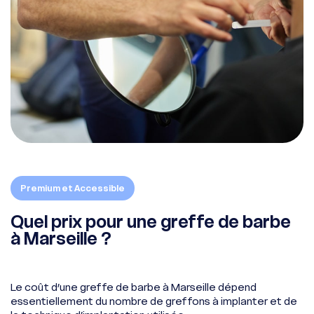
Premium et Accessible
Quel prix pour une greffe de barbe
à Marseille ?
Le coût d’une greffe de barbe à Marseille dépend
essentiellement du nombre de greffons à implanter et de