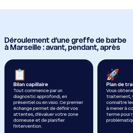
Déroulement d’une greffe de barbe
à Marseille : avant, pendant, après
Bilan capillaire
Plan de tr
Tout commence par un
Vous obtene
diagnostic approfondi, en
traitement,
présentiel ou en visio. Ce premier
connaître le
échange permet de définir vos
à mener à co
attentes, d’évaluer votre zone
terme pour 
donneuse et de planifier
problématiqu
l’intervention.