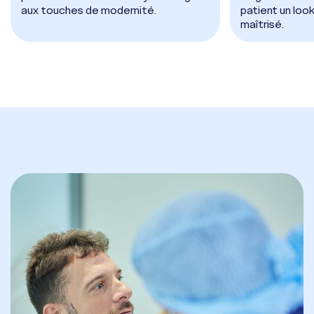
aux touches de modernité.
patient un look
maîtrisé.