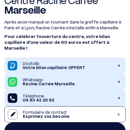
Centre Racine Carrée
Marseille
Après avoir marqué un tournant dans la greffe capillaire à
Paris et à Lyon, Racine Carrée s’installe enfin à Marseille.
Pour célébrer l’ouverture du centre, votre bilan
capillaire d’une valeur de 60 euros est offert à
Marseille !
Doctolib
Votre bilan capillaire OFFERT
Whatsapp
Racine Carrée Marseille
Téléphone
04 83 43 23 93
Formulaire de contact
Exprimez vos besoins