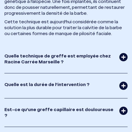
génétique à l’alopécie. Une fois implantés, ils continuent
donc de pousser naturellement, permettant de restaurer
progressivement la densité de la barbe.
Cette technique est aujourd’hui considérée comme la
solution la plus durable pour traiter la calvitie de la barbe
ou certaines formes de manque de pilosité faciale.
Quelle technique de greffe est employée chez
Racine Carrée Marseille ?
Quelle est la durée de l’intervention ?
Est-ce qu’une greffe capillaire est douloureuse
?