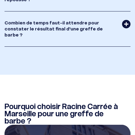
Combien de temps faut-il attendre pour
constater le résultat final d'une greffe de
barbe ?
Pourquoi choisir Racine Carrée à
Marseille pour une greffe de
barbe ?