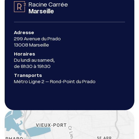
Racine Carrée
Marseille
Adresse
299 Avenue du Prado
13008 Marseille
Horaires
Du lundi au samedi,
de 8h30 à 19h30
Transports
Métro Ligne 2 – Rond-Point du Prado