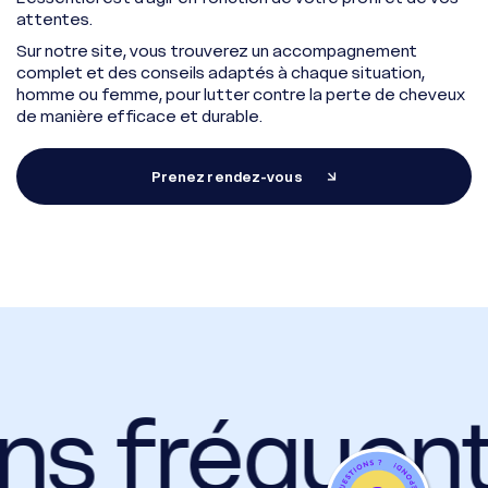
attentes.
Sur notre site, vous trouverez un accompagnement
complet et des conseils adaptés à chaque situation,
homme ou femme, pour lutter contre la perte de cheveux
de manière efficace et durable.
Prenez rendez-vous
ns fréquen