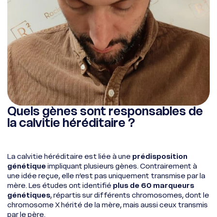
Quels gènes sont responsables de
la calvitie héréditaire ?
La calvitie héréditaire est liée à une
prédisposition
génétique
impliquant plusieurs gènes. Contrairement à
une idée reçue, elle n’est pas uniquement transmise par la
mère. Les études ont identifié
plus de 60 marqueurs
génétiques
, répartis sur différents chromosomes, dont le
chromosome X hérité de la mère, mais aussi ceux transmis
par le père.