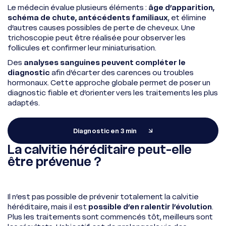
Le médecin évalue plusieurs éléments :
âge d’apparition,
schéma de chute, antécédents familiaux
, et élimine
d’autres causes possibles de perte de cheveux. Une
trichoscopie peut être réalisée pour observer les
follicules et confirmer leur miniaturisation.
Des
analyses sanguines peuvent compléter le
diagnostic
afin d’écarter des carences ou troubles
hormonaux. Cette approche globale permet de poser un
diagnostic fiable et d’orienter vers les traitements les plus
adaptés.
Diagnostic en 3 min
La calvitie héréditaire peut-elle
être prévenue ?
Il n’est pas possible de prévenir totalement la calvitie
héréditaire, mais il est
possible d’en ralentir l’évolution
.
Plus les traitements sont commencés tôt, meilleurs sont