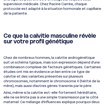
supervision médicale. Chez Racine Carrée, chaque
protocole est adapté à la situation hormonale et capillaire
de la patiente.
Ce que la calvitie masculine révèle
sur votre profil génétique
Chez de nombreux hommes, la calvitie androgénétique
suit un schéma typique, mais son expression dépend d’une
combinaison complexe de facteurs génétiques. Certaines
études ont mis en évidence un lien entre ce type de
calvitie et des variantes présentes sur plusieurs
chromosomes, notamment le chromosome X (hérité de la
mère), mais aussi d’autres gènes transmis par le père.
Ainsi, même si la calvitie est-elle fortement héréditaire,
elle ne se limite pas à une simple transmission par le côté
maternel. Ce mélange d’influences explique pourquoi deux